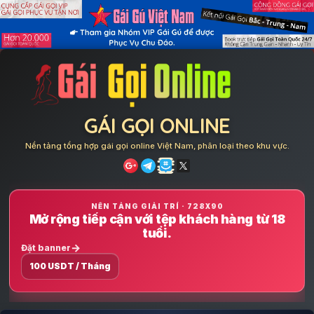
Skip
to
content
GÁI GỌI ONLINE
Nền tảng tổng hợp gái gọi online Việt Nam, phân loại theo khu vực.
NỀN TẢNG GIẢI TRÍ · 728X90
Mở rộng tiếp cận với tệp khách hàng từ 18
tuổi.
Đặt banner
100 USDT / Tháng