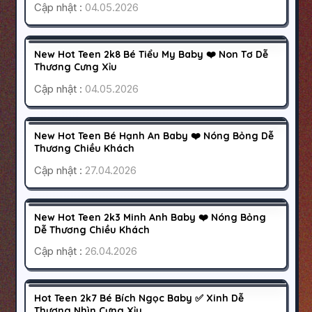
Cập nhật :
04.05.2026
QUẬN 1
SÀI GÒN
1000K
New Hot Teen 2k8 Bé Tiểu My Baby ❤️ Non Tơ Dễ
HOẠT ĐỘNG
Thương Cưng Xỉu
Cập nhật :
04.05.2026
QUẬN 10
SÀI GÒN
1000K
New Hot Teen Bé Hạnh An Baby ❤️ Nóng Bỏng Dễ
HOẠT ĐỘNG
Thương Chiều Khách
Cập nhật :
27.04.2026
BẾN LỨC
LONG AN
350K
New Hot Teen 2k3 Minh Anh Baby ❤️ Nóng Bỏng
HOẠT ĐỘNG
Dễ Thương Chiều Khách
Cập nhật :
26.04.2026
QUẬN 10
SÀI GÒN
400K
Hot Teen 2k7 Bé Bích Ngọc Baby ✅ Xinh Dễ
HOẠT ĐỘNG
Thương Nhìn Cưng Xỉu