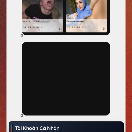
Tài Khoản Cá Nhân